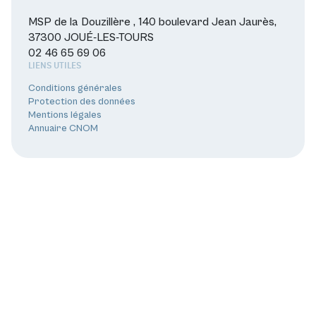
MSP de la Douzillère , 140 boulevard Jean Jaurès,
37300 JOUÉ-LES-TOURS
02 46 65 69 06
LIENS UTILES
Conditions générales
Protection des données
Mentions légales
Annuaire CNOM